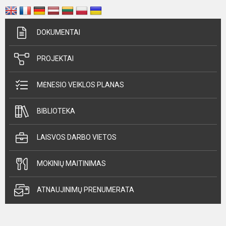
DOKUMENTAI
PROJEKTAI
MĖNESIO VEIKLOS PLANAS
BIBLIOTEKA
LAISVOS DARBO VIETOS
MOKINIŲ MAITINIMAS
ATNAUJINIMŲ PRENUMERATA