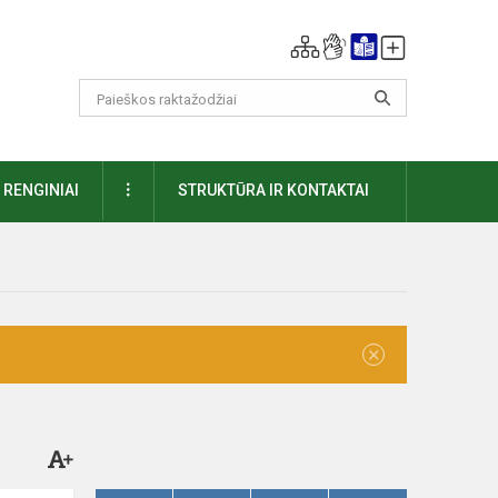
DAUGIAU
RENGINIAI
STRUKTŪRA IR KONTAKTAI
×