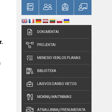
DOKUMENTAI
r.
PROJEKTAI
MĖNESIO VEIKLOS PLANAS
t
BIBLIOTEKA
LAISVOS DARBO VIETOS
MOKINIŲ MAITINIMAS
ATNAUJINIMŲ PRENUMERATA