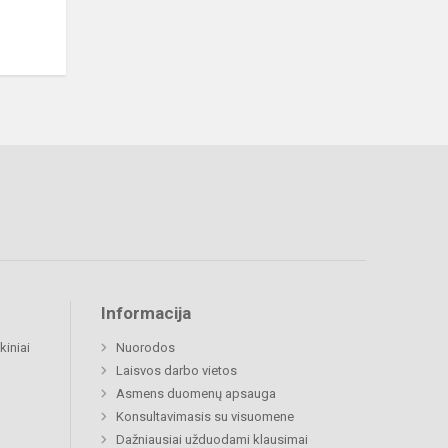
Informacija
kiniai
Nuorodos
Laisvos darbo vietos
Asmens duomenų apsauga
Konsultavimasis su visuomene
Dažniausiai užduodami klausimai