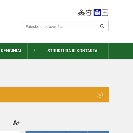
DAUGIAU
RENGINIAI
STRUKTŪRA IR KONTAKTAI
×