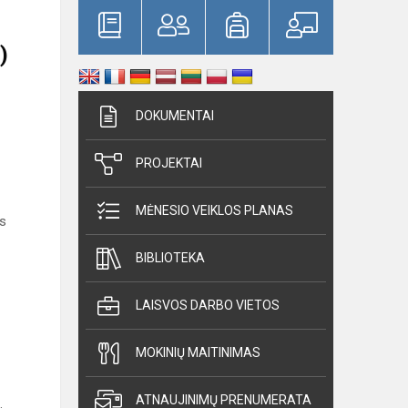
)
DOKUMENTAI
PROJEKTAI
MĖNESIO VEIKLOS PLANAS
as
BIBLIOTEKA
LAISVOS DARBO VIETOS
MOKINIŲ MAITINIMAS
ATNAUJINIMŲ PRENUMERATA