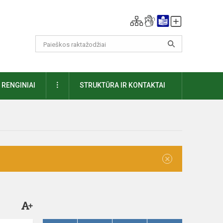
DAUGIAU
RENGINIAI
STRUKTŪRA IR KONTAKTAI
×