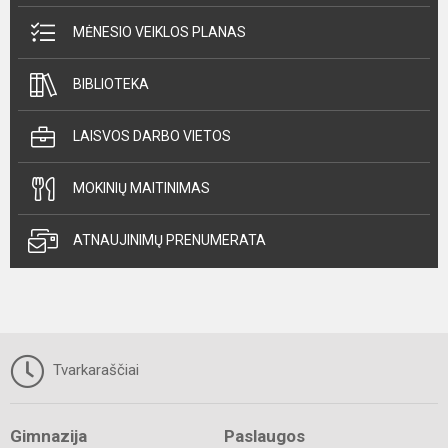
MĖNESIO VEIKLOS PLANAS
BIBLIOTEKA
LAISVOS DARBO VIETOS
MOKINIŲ MAITINIMAS
ATNAUJINIMŲ PRENUMERATA
Tvarkaraščiai
Gimnazija
Paslaugos