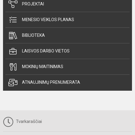
PROJEKTAI
MĖNESIO VEIKLOS PLANAS
BIBLIOTEKA
LAISVOS DARBO VIETOS
MOKINIŲ MAITINIMAS
ATNAUJINIMŲ PRENUMERATA
Tvarkaraščiai