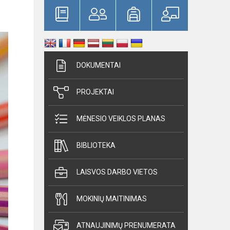
DOKUMENTAI
PROJEKTAI
MĖNESIO VEIKLOS PLANAS
BIBLIOTEKA
LAISVOS DARBO VIETOS
MOKINIŲ MAITINIMAS
ATNAUJINIMŲ PRENUMERATA