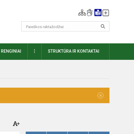
DAUGIAU
RENGINIAI
STRUKTŪRA IR KONTAKTAI
×