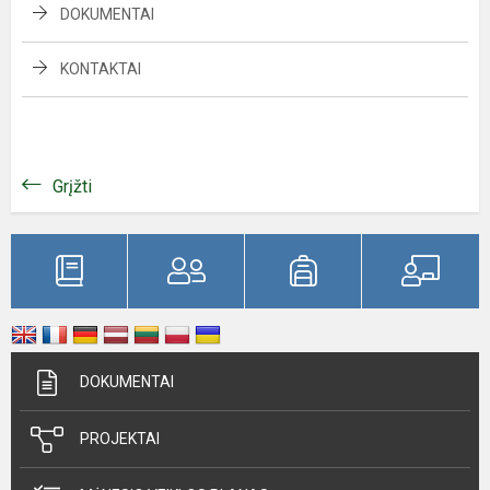
DOKUMENTAI
KONTAKTAI
Grįžti
DOKUMENTAI
PROJEKTAI