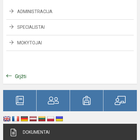
ADMINISTRACIJA
SPECIALISTAI
MOKYTOJAI
Grįžti
DOKUMENTAI