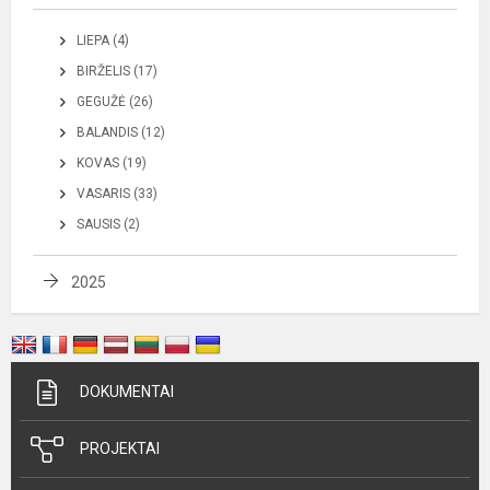
LIEPA (4)
BIRŽELIS (17)
GEGUŽĖ (26)
BALANDIS (12)
KOVAS (19)
VASARIS (33)
SAUSIS (2)
2025
DOKUMENTAI
PROJEKTAI